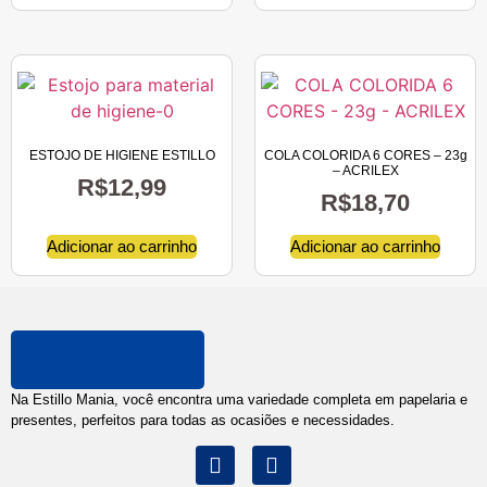
ESTOJO DE HIGIENE ESTILLO
COLA COLORIDA 6 CORES – 23g
– ACRILEX
R$
12,99
R$
18,70
Adicionar ao carrinho
Adicionar ao carrinho
Na Estillo Mania, você encontra uma variedade completa em papelaria e
presentes, perfeitos para todas as ocasiões e necessidades.