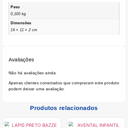
Peso
0,100 kg
Dimensões
16 × 11 × 2 cm
Avaliações
Não há avaliações ainda.
Apenas clientes conectados que compraram este produto
podem deixar uma avaliação.
Produtos relacionados