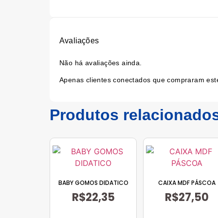
Avaliações
Não há avaliações ainda.
Apenas clientes conectados que compraram est
Produtos relacionado
BABY GOMOS DIDATICO
CAIXA MDF PÁSCOA
R$
22,35
R$
27,50