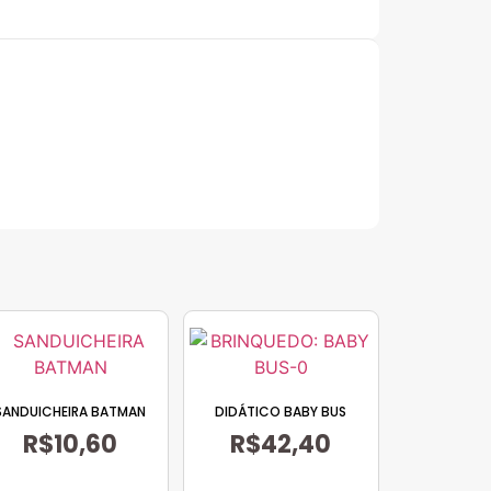
SANDUICHEIRA BATMAN
DIDÁTICO BABY BUS
R$
10,60
R$
42,40