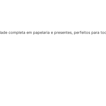
dade completa em papelaria e presentes, perfeitos para to