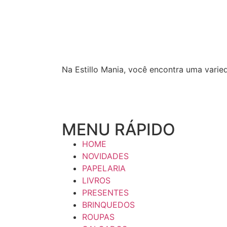
Na Estillo Mania, você encontra uma varie
MENU RÁPIDO
HOME
NOVIDADES
PAPELARIA
LIVROS
PRESENTES
BRINQUEDOS
ROUPAS