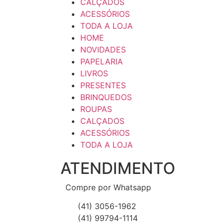
CALÇADOS
ACESSÓRIOS
TODA A LOJA
HOME
NOVIDADES
PAPELARIA
LIVROS
PRESENTES
BRINQUEDOS
ROUPAS
CALÇADOS
ACESSÓRIOS
TODA A LOJA
ATENDIMENTO
Compre por Whatsapp
(41) 3056-1962
(41) 99794-1114