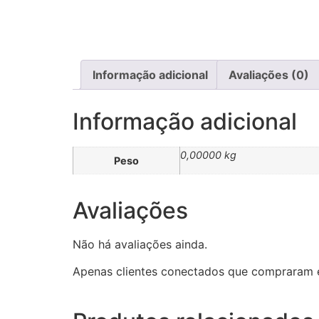
Informação adicional
Avaliações (0)
Informação adicional
0,00000 kg
Peso
Avaliações
Não há avaliações ainda.
Apenas clientes conectados que compraram 