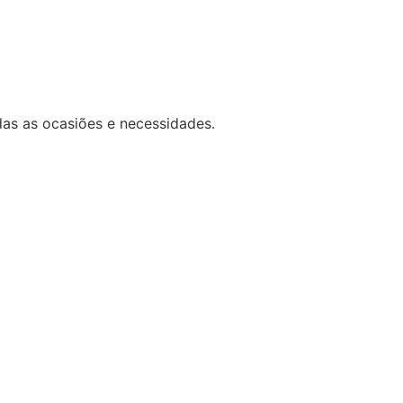
das as ocasiões e necessidades.