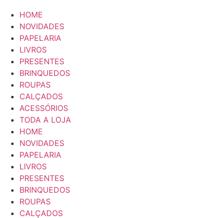
HOME
NOVIDADES
PAPELARIA
LIVROS
PRESENTES
BRINQUEDOS
ROUPAS
CALÇADOS
ACESSÓRIOS
TODA A LOJA
HOME
NOVIDADES
PAPELARIA
LIVROS
PRESENTES
BRINQUEDOS
ROUPAS
CALÇADOS