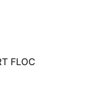
RT FLOC