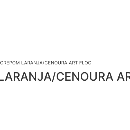
 CREPOM LARANJA/CENOURA ART FLOC
LARANJA/CENOURA A