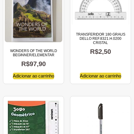
TRANSFERIDOR 180 GRAUS
DELLO REF.8321.H.0200
CRISTAL
R$
2,50
WONDERS OF THE WORLD
BEGINNER/ELEMENTAR
R$
97,90
Adicionar ao carrinho
Adicionar ao carrinho