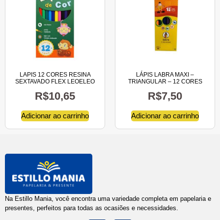
LAPIS 12 CORES RESINA
LÁPIS LABRA MAXI –
SEXTAVADO FLEX LEOELEO
TRIANGULAR – 12 CORES
R$
10,65
R$
7,50
Adicionar ao carrinho
Adicionar ao carrinho
Na Estillo Mania, você encontra uma variedade completa em papelaria e
presentes, perfeitos para todas as ocasiões e necessidades.