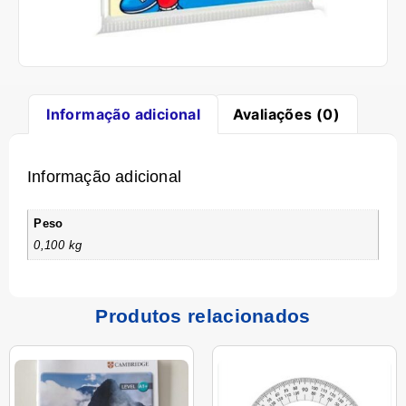
Informação adicional
Avaliações (0)
Informação adicional
Peso
0,100 kg
Produtos relacionados