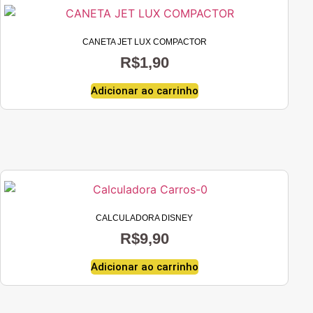
CANETA JET LUX COMPACTOR
R$
1,90
Adicionar ao carrinho
CALCULADORA DISNEY
R$
9,90
Adicionar ao carrinho