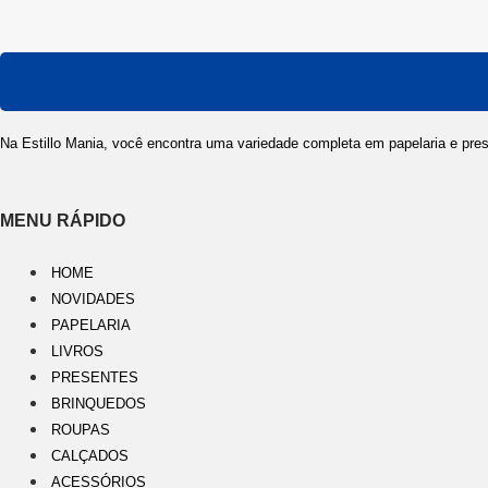
Na Estillo Mania, você encontra uma variedade completa em papelaria e pres
MENU RÁPIDO
HOME
NOVIDADES
PAPELARIA
LIVROS
PRESENTES
BRINQUEDOS
ROUPAS
CALÇADOS
ACESSÓRIOS