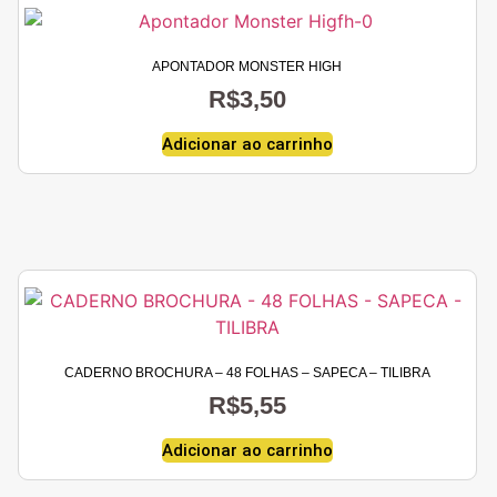
APONTADOR MONSTER HIGH
R$
3,50
Adicionar ao carrinho
CADERNO BROCHURA – 48 FOLHAS – SAPECA – TILIBRA
R$
5,55
Adicionar ao carrinho