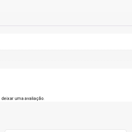
deixar uma avaliação.