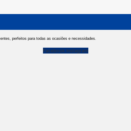
entes, perfeitos para todas as ocasiões e necessidades.
Facebook
Instagram