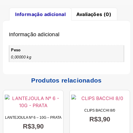
Informação adicional
Avaliações (0)
Informação adicional
Peso
0,00000 kg
Produtos relacionados
CLIPS BACCHI 8/0
LANTEJOULA Nº 6 – 10G – PRATA
R$
3,90
R$
3,90