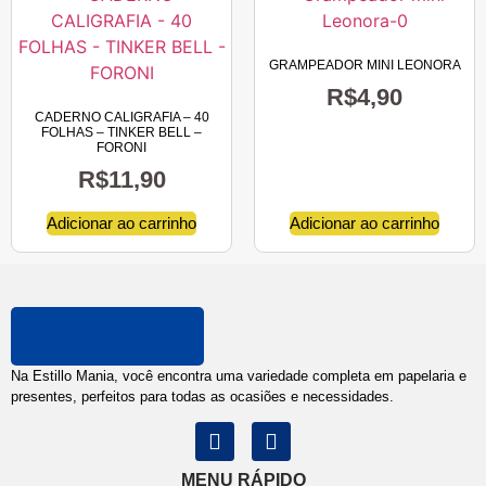
GRAMPEADOR MINI LEONORA
R$
4,90
CADERNO CALIGRAFIA – 40
FOLHAS – TINKER BELL –
FORONI
R$
11,90
Adicionar ao carrinho
Adicionar ao carrinho
Na Estillo Mania, você encontra uma variedade completa em papelaria e
presentes, perfeitos para todas as ocasiões e necessidades.
MENU RÁPIDO