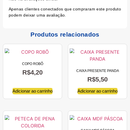
Apenas clientes conectados que compraram este produto
podem deixar uma avaliação.
Produtos relacionados
COPO ROBÔ
R$
4,20
CAIXA PRESENTE PANDA
R$
5,50
Adicionar ao carrinho
Adicionar ao carrinho