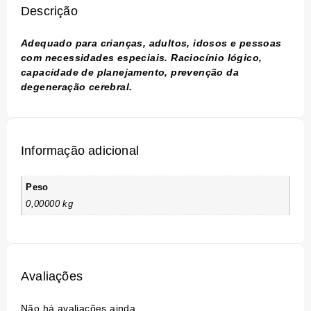
Descrição
Adequado para crianças, adultos, idosos e pessoas
com necessidades especiais. Raciocínio lógico,
capacidade de planejamento, prevenção da
degeneração cerebral.
Informação adicional
Peso
0,00000 kg
Avaliações
Não há avaliações ainda.