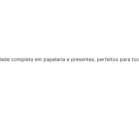
dade completa em papelaria e presentes, perfeitos para to