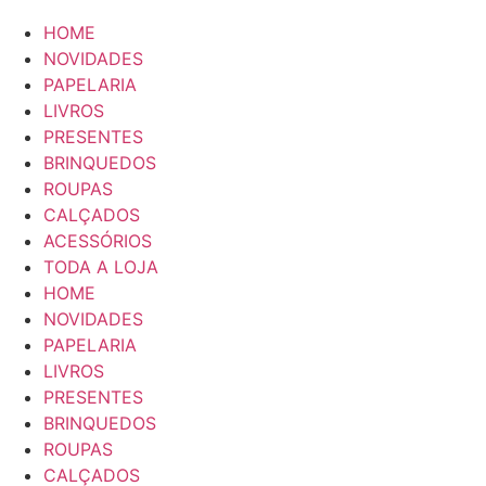
HOME
NOVIDADES
PAPELARIA
LIVROS
PRESENTES
BRINQUEDOS
ROUPAS
CALÇADOS
ACESSÓRIOS
TODA A LOJA
HOME
NOVIDADES
PAPELARIA
LIVROS
PRESENTES
BRINQUEDOS
ROUPAS
CALÇADOS