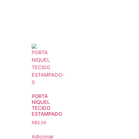
PORTA
NIQUEL
TECIDO
ESTAMPADO
R$
5,00
Adicionar