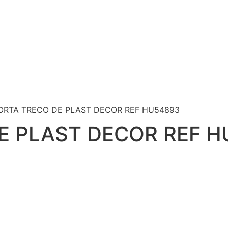
ORTA TRECO DE PLAST DECOR REF HU54893
E PLAST DECOR REF H