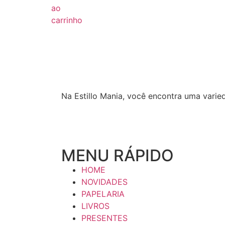
ao
carrinho
Na Estillo Mania, você encontra uma varie
MENU RÁPIDO
HOME
NOVIDADES
PAPELARIA
LIVROS
PRESENTES