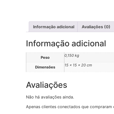
Informação adicional
Avaliações (0)
Informação adicional
0,150 kg
Peso
15 × 15 × 20 cm
Dimensões
Avaliações
Não há avaliações ainda.
Apenas clientes conectados que compraram 