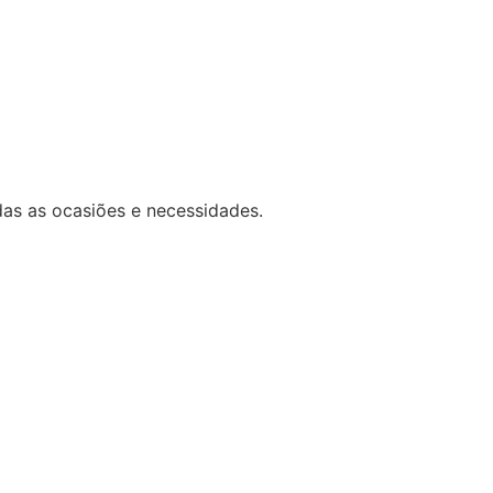
das as ocasiões e necessidades.