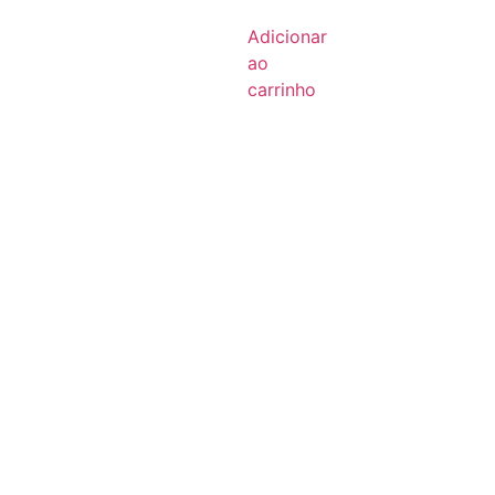
Adicionar
ao
carrinho