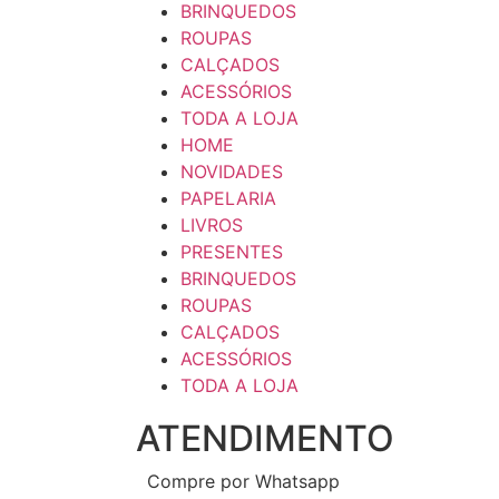
BRINQUEDOS
ROUPAS
CALÇADOS
ACESSÓRIOS
TODA A LOJA
HOME
NOVIDADES
PAPELARIA
LIVROS
PRESENTES
BRINQUEDOS
ROUPAS
CALÇADOS
ACESSÓRIOS
TODA A LOJA
ATENDIMENTO
Compre por Whatsapp