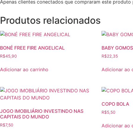
Apenas clientes conectados que compraram este produto 
Produtos relacionados
BONÉ FREE FIRE ANGELICAL
BABY GOMOS
R$
45,90
R$
22,35
Adicionar ao carrinho
Adicionar ao 
COPO BOLA
JOGO IMOBILIÁRIO INVESTINDO NAS
R$
5,50
CAPITAIS DO MUNDO
Adicionar ao 
R$
7,50