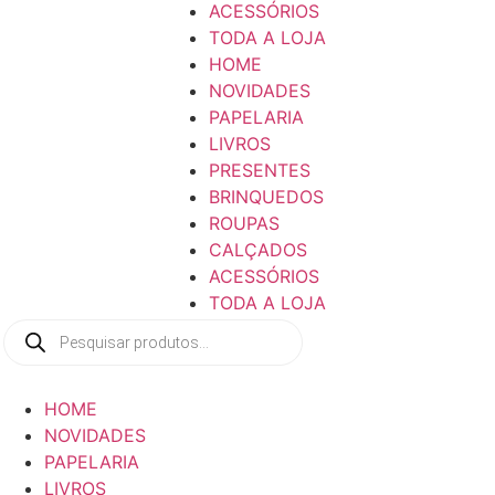
ACESSÓRIOS
TODA A LOJA
HOME
NOVIDADES
PAPELARIA
LIVROS
PRESENTES
BRINQUEDOS
ROUPAS
CALÇADOS
ACESSÓRIOS
TODA A LOJA
Pesquisar
produtos
HOME
NOVIDADES
PAPELARIA
LIVROS