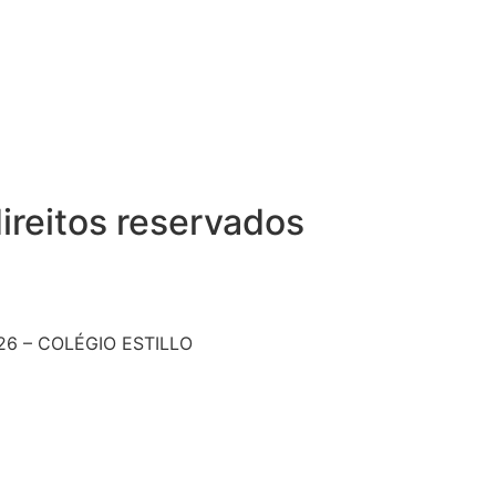
ireitos reservados
26 – COLÉGIO ESTILLO