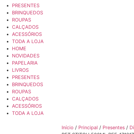
PRESENTES
BRINQUEDOS
ROUPAS
CALÇADOS
ACESSÓRIOS
TODA A LOJA
HOME
NOVIDADES
PAPELARIA
LIVROS
PRESENTES
BRINQUEDOS
ROUPAS
CALÇADOS
ACESSÓRIOS
TODA A LOJA
Início
/
Principal
/
Presentes
/
D