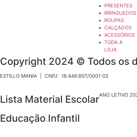
PRESENTES
BRINQUEDOS
ROUPAS
CALÇADOS
ACESSÓRIOS
TODA A
LOJA
Copyright 2024 © Todos os d
ESTILLO MANIA | CNPJ: 18.448.607/0001-02
ANO LETIVO 20
Lista Material Escolar
Educação Infantil