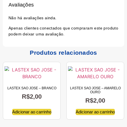
Avaliações
Não há avaliações ainda.
Apenas clientes conectados que compraram este produto
podem deixar uma avaliação.
Produtos relacionados
LASTEX SAO JOSE – BRANCO
LASTEX SAO JOSE – AMARELO
OURO
R$
2,00
R$
2,00
Adicionar ao carrinho
Adicionar ao carrinho