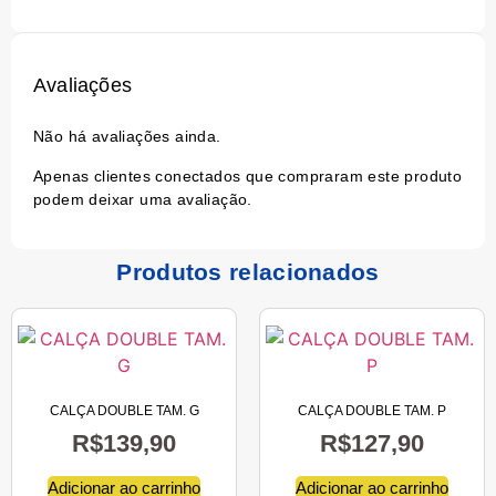
Avaliações
Não há avaliações ainda.
Apenas clientes conectados que compraram este produto
podem deixar uma avaliação.
Produtos relacionados
CALÇA DOUBLE TAM. G
CALÇA DOUBLE TAM. P
R$
139,90
R$
127,90
Adicionar ao carrinho
Adicionar ao carrinho