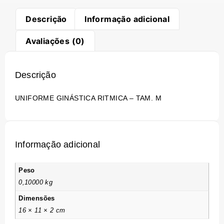
Descrição
Informação adicional
Avaliações (0)
Descrição
UNIFORME GINÁSTICA RITMICA – TAM. M
Informação adicional
Peso
0,10000 kg
Dimensões
16 × 11 × 2 cm