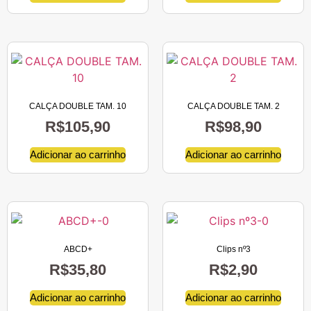
CALÇA DOUBLE TAM. 10
CALÇA DOUBLE TAM. 2
R$
105,90
R$
98,90
Adicionar ao carrinho
Adicionar ao carrinho
ABCD+
Clips nº3
R$
35,80
R$
2,90
Adicionar ao carrinho
Adicionar ao carrinho