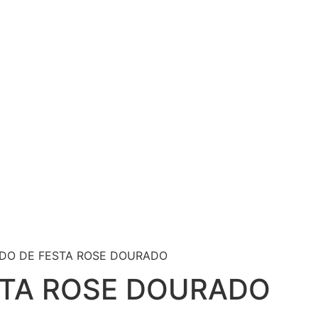
IDO DE FESTA ROSE DOURADO
STA ROSE DOURADO