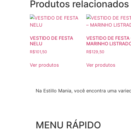
Produtos relacionados
VESTIDO DE FESTA
VESTIDO DE FESTA 
NELU
MARINHO LISTRAD
R$
101,50
R$
129,50
Ver produtos
Ver produtos
Na Estillo Mania, você encontra uma varie
MENU RÁPIDO