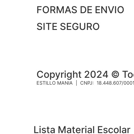
FORMAS DE ENVIO
SITE SEGURO
Copyright 2024 © Tod
ESTILLO MANIA | CNPJ: 18.448.607/000
Lista Material Escolar