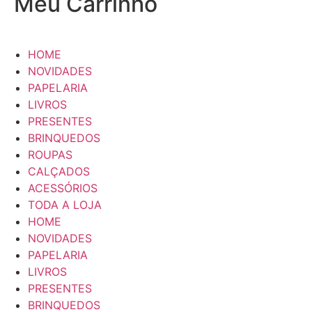
Meu Carrinho
HOME
NOVIDADES
PAPELARIA
LIVROS
PRESENTES
BRINQUEDOS
ROUPAS
CALÇADOS
ACESSÓRIOS
TODA A LOJA
HOME
NOVIDADES
PAPELARIA
LIVROS
PRESENTES
BRINQUEDOS