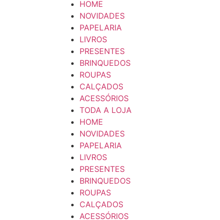
HOME
NOVIDADES
PAPELARIA
LIVROS
PRESENTES
BRINQUEDOS
ROUPAS
CALÇADOS
ACESSÓRIOS
TODA A LOJA
HOME
NOVIDADES
PAPELARIA
LIVROS
PRESENTES
BRINQUEDOS
ROUPAS
CALÇADOS
ACESSÓRIOS