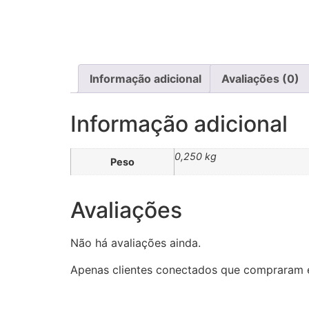
Informação adicional
Avaliações (0)
Informação adicional
0,250 kg
Peso
Avaliações
Não há avaliações ainda.
Apenas clientes conectados que compraram 