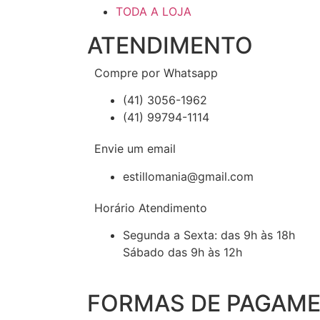
TODA A LOJA
ATENDIMENTO
Compre por Whatsapp
(41) 3056-1962
(41) 99794-1114
Envie um email
estillomania@gmail.com
Horário Atendimento
Segunda a Sexta: das 9h às 18h
Sábado das 9h às 12h
FORMAS DE PAGAM