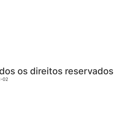
os os direitos reservados
1-02