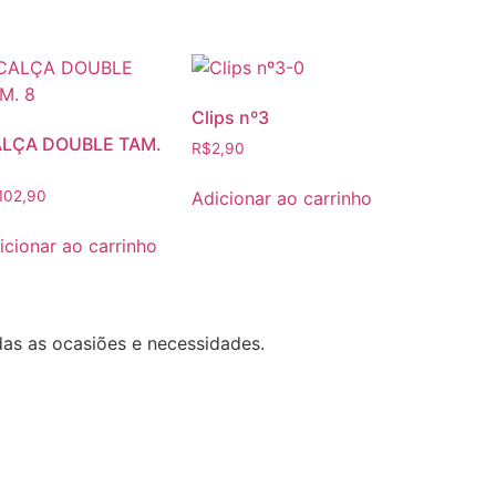
Clips nº3
LÇA DOUBLE TAM.
R$
2,90
Adicionar ao carrinho
102,90
icionar ao carrinho
das as ocasiões e necessidades.