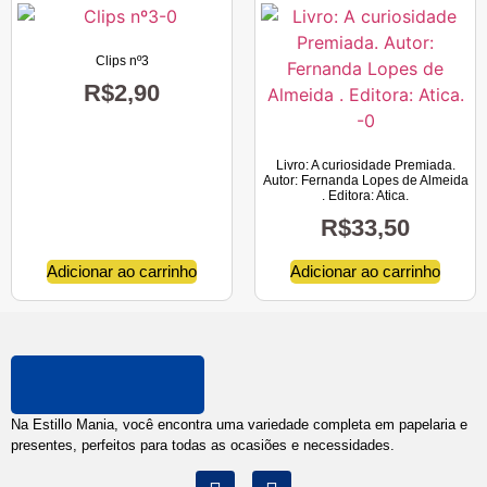
Clips nº3
R$
2,90
Livro: A curiosidade Premiada.
Autor: Fernanda Lopes de Almeida
. Editora: Atica.
R$
33,50
Adicionar ao carrinho
Adicionar ao carrinho
Na Estillo Mania, você encontra uma variedade completa em papelaria e
presentes, perfeitos para todas as ocasiões e necessidades.