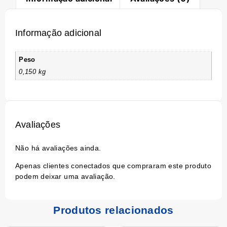
Informação adicional
Peso
0,150 kg
Avaliações
Não há avaliações ainda.
Apenas clientes conectados que compraram este produto
podem deixar uma avaliação.
Produtos relacionados