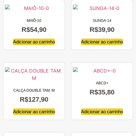
MAIÔ-10
SUNGA-14
R$
54,90
R$
39,90
Adicionar ao carrinho
Adicionar ao carrinho
ABCD+
CALÇA DOUBLE TAM. M
R$
35,80
R$
127,90
Adicionar ao carrinho
Adicionar ao carrinho