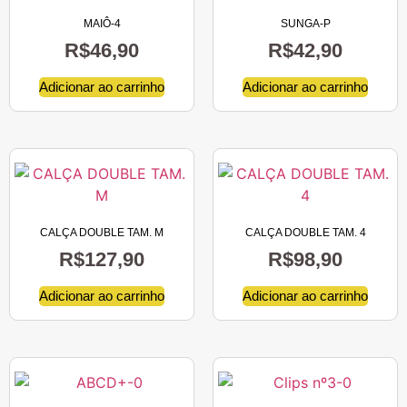
MAIÔ-4
SUNGA-P
R$
46,90
R$
42,90
Adicionar ao carrinho
Adicionar ao carrinho
CALÇA DOUBLE TAM. M
CALÇA DOUBLE TAM. 4
R$
127,90
R$
98,90
Adicionar ao carrinho
Adicionar ao carrinho