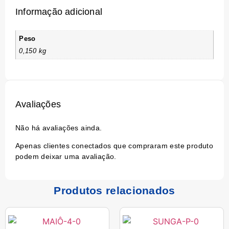
Informação adicional
Peso
0,150 kg
Avaliações
Não há avaliações ainda.
Apenas clientes conectados que compraram este produto
podem deixar uma avaliação.
Produtos relacionados