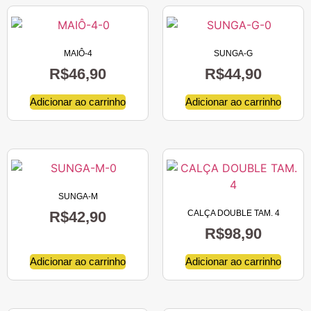
MAIÔ-4
SUNGA-G
R$
46,90
R$
44,90
Adicionar ao carrinho
Adicionar ao carrinho
SUNGA-M
R$
42,90
CALÇA DOUBLE TAM. 4
R$
98,90
Adicionar ao carrinho
Adicionar ao carrinho