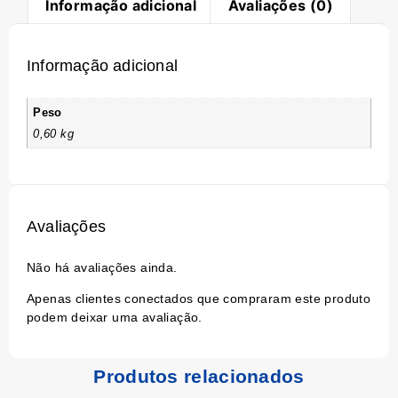
Informação adicional
Avaliações (0)
Informação adicional
Peso
0,60 kg
Avaliações
Não há avaliações ainda.
Apenas clientes conectados que compraram este produto
podem deixar uma avaliação.
Produtos relacionados