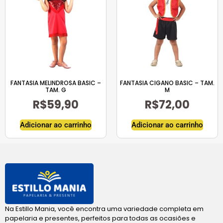
FANTASIA MELINDROSA BASIC –
FANTASIA CIGANO BASIC – TAM.
TAM. G
M
R$
59,90
R$
72,00
Adicionar ao carrinho
Adicionar ao carrinho
Na Estillo Mania, você encontra uma variedade completa em
papelaria e presentes, perfeitos para todas as ocasiões e