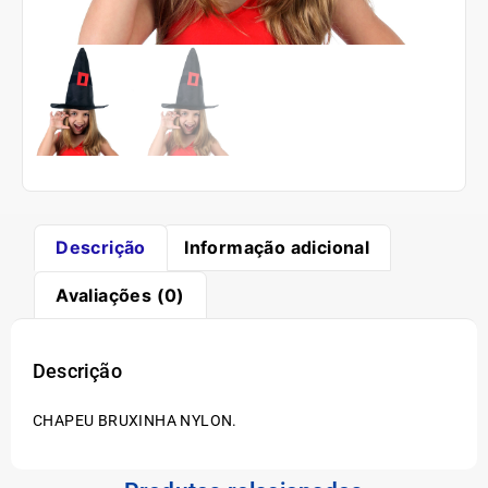
Descrição
Informação adicional
Avaliações (0)
Descrição
CHAPEU BRUXINHA NYLON.