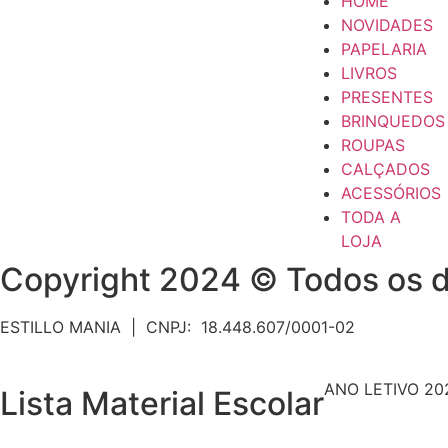
HOME
NOVIDADES
PAPELARIA
LIVROS
PRESENTES
BRINQUEDOS
ROUPAS
CALÇADOS
ACESSÓRIOS
TODA A
LOJA
Copyright 2024 © Todos os d
ESTILLO MANIA | CNPJ: 18.448.607/0001-02
ANO LETIVO 20
Lista Material Escolar