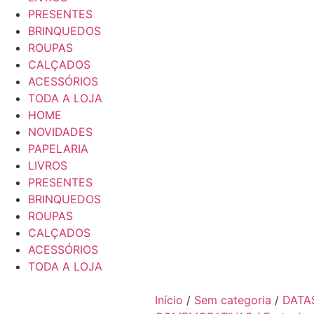
PRESENTES
BRINQUEDOS
ROUPAS
CALÇADOS
ACESSÓRIOS
TODA A LOJA
HOME
NOVIDADES
PAPELARIA
LIVROS
PRESENTES
BRINQUEDOS
ROUPAS
CALÇADOS
ACESSÓRIOS
TODA A LOJA
Início
/
Sem categoria
/
DATA