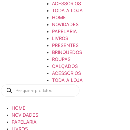
ACESSÓRIOS
TODA A LOJA
HOME
NOVIDADES
PAPELARIA
LIVROS
PRESENTES
BRINQUEDOS
ROUPAS
CALÇADOS
ACESSÓRIOS
TODA A LOJA
Pesquisar
produtos
HOME
NOVIDADES
PAPELARIA
LIVROS