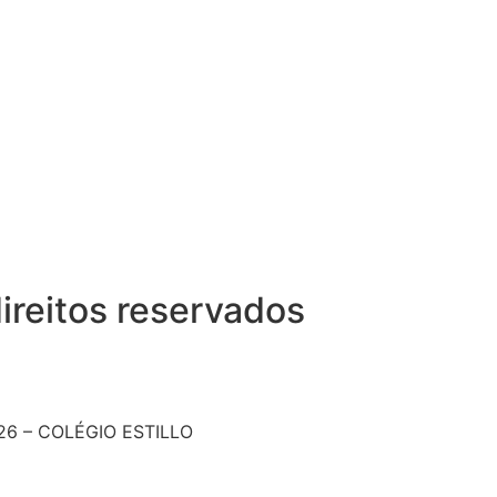
ireitos reservados
26 – COLÉGIO ESTILLO