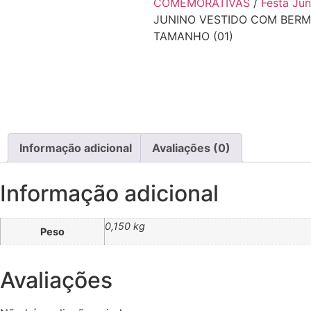
COMEMORATIVAS
/
Festa Jun
JUNINO VESTIDO COM BERM
TAMANHO (01)
Informação adicional
Avaliações (0)
Informação adicional
0,150 kg
Peso
Avaliações