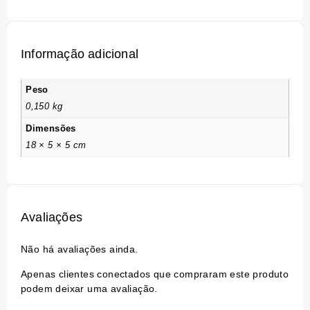
Informação adicional
Peso
0,150 kg
Dimensões
18 × 5 × 5 cm
Avaliações
Não há avaliações ainda.
Apenas clientes conectados que compraram este produto
podem deixar uma avaliação.