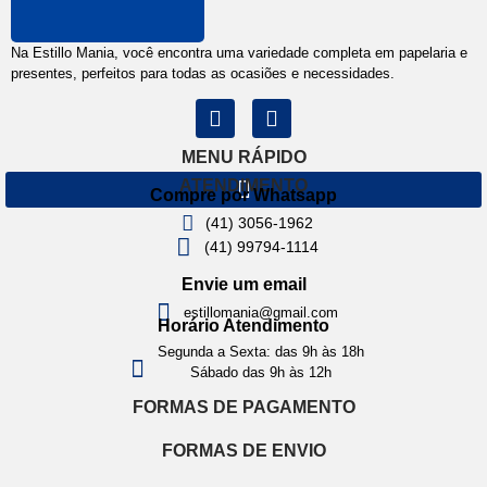
Na Estillo Mania, você encontra uma variedade completa em papelaria e
presentes, perfeitos para todas as ocasiões e necessidades.
MENU RÁPIDO
ATENDIMENTO
Compre por Whatsapp
(41) 3056-1962
(41) 99794-1114
Envie um email
estillomania@gmail.com
Horário Atendimento
Segunda a Sexta: das 9h às 18h
Sábado das 9h às 12h
FORMAS DE PAGAMENTO
FORMAS DE ENVIO