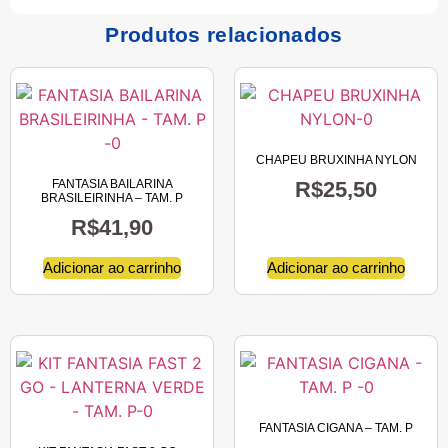
Produtos relacionados
CHAPEU BRUXINHA NYLON
FANTASIA BAILARINA
R$
25,50
BRASILEIRINHA – TAM. P
R$
41,90
Adicionar ao carrinho
Adicionar ao carrinho
FANTASIA CIGANA – TAM. P