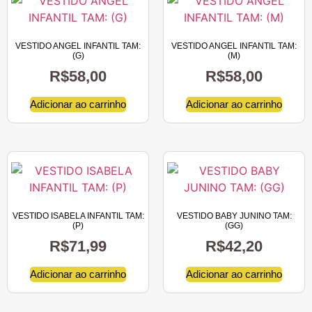
VESTIDO ANGEL INFANTIL TAM:
VESTIDO ANGEL INFANTIL TAM:
(G)
(M)
R$
58,00
R$
58,00
Adicionar ao carrinho
Adicionar ao carrinho
VESTIDO ISABELA INFANTIL TAM:
VESTIDO BABY JUNINO TAM:
(P)
(GG)
R$
71,99
R$
42,20
Adicionar ao carrinho
Adicionar ao carrinho