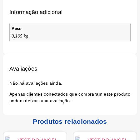
Informação adicional
Peso
0,165 kg
Avaliações
Não há avaliações ainda.
Apenas clientes conectados que compraram este produto
podem deixar uma avaliação.
Produtos relacionados