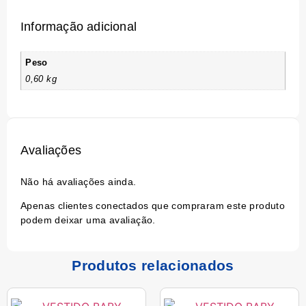
Informação adicional
Peso
0,60 kg
Avaliações
Não há avaliações ainda.
Apenas clientes conectados que compraram este produto
podem deixar uma avaliação.
Produtos relacionados