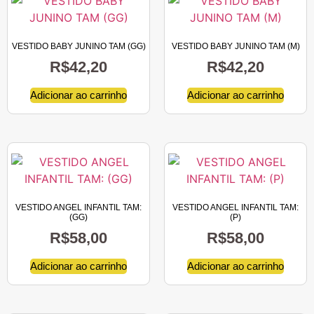
VESTIDO BABY JUNINO TAM (GG)
VESTIDO BABY JUNINO TAM (M)
R$
42,20
R$
42,20
Adicionar ao carrinho
Adicionar ao carrinho
VESTIDO ANGEL INFANTIL TAM:
VESTIDO ANGEL INFANTIL TAM:
(GG)
(P)
R$
58,00
R$
58,00
Adicionar ao carrinho
Adicionar ao carrinho