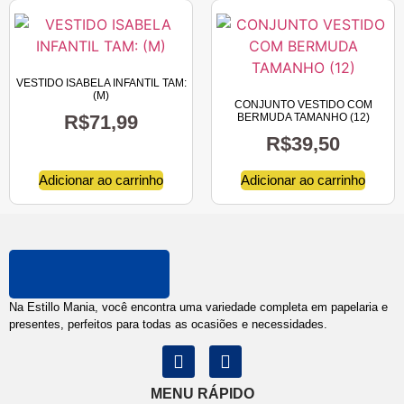
VESTIDO ISABELA INFANTIL TAM:
(M)
CONJUNTO VESTIDO COM
R$
71,99
BERMUDA TAMANHO (12)
R$
39,50
Adicionar ao carrinho
Adicionar ao carrinho
Na Estillo Mania, você encontra uma variedade completa em papelaria e
presentes, perfeitos para todas as ocasiões e necessidades.
MENU RÁPIDO